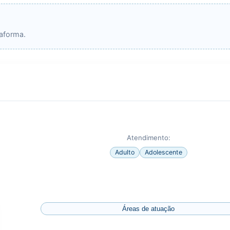
taforma.
Atendimento:
Adulto
Adolescente
Áreas de atuação