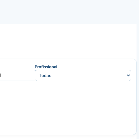
Profissional