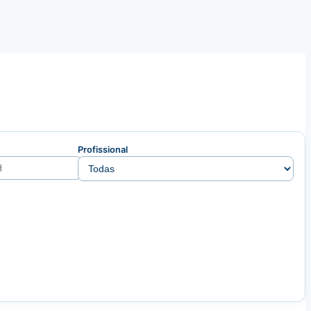
Profissional